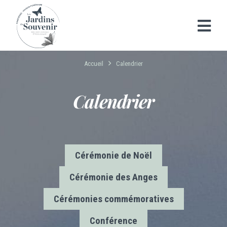
Accueil
Calendrier
Calendrier
Cérémonie de Noël
Cérémonie des Anges
Cérémonies commémoratives
Conférence