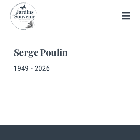
Serge Poulin
1949 - 2026