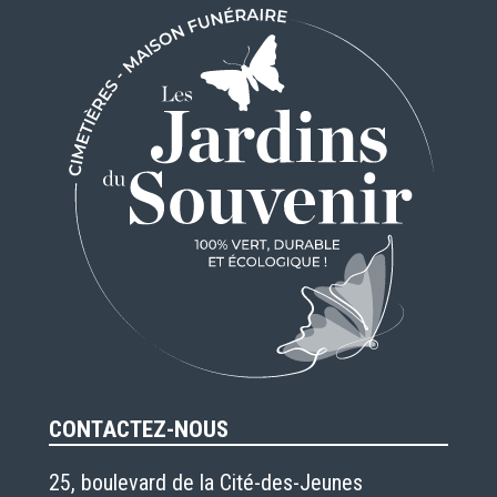
CONTACTEZ-NOUS
25, boulevard de la Cité-des-Jeunes