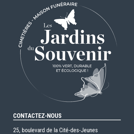
CONTACTEZ-NOUS
25, boulevard de la Cité-des-Jeunes