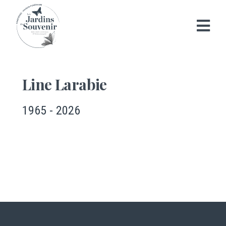
Line Larabie
1965 - 2026