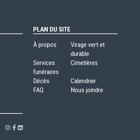
PLAN DU SITE
À propos
Virage vert et
durable
Services
Cimetières
funéraires
Décès
Calendrier
FAQ
Nous joindre