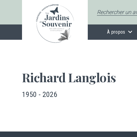
À propos
Richard Langlois
1950 - 2026