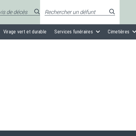
Virage vert et durable
Services funéraires
Cimetières