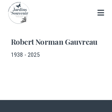
Robert Norman Gauvreau
1938 - 2025