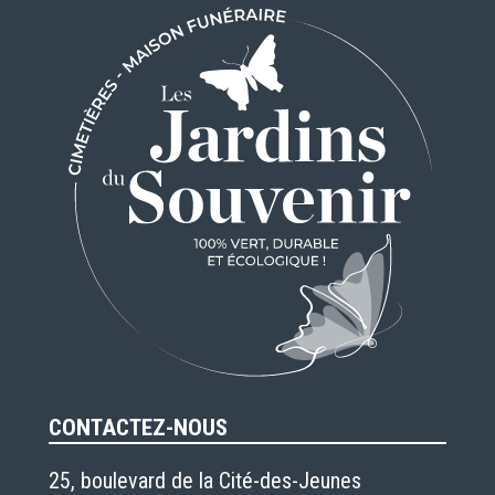
CONTACTEZ-NOUS
25, boulevard de la Cité-des-Jeunes