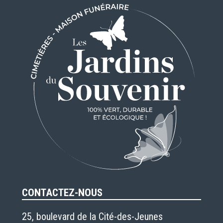
CONTACTEZ-NOUS
25, boulevard de la Cité-des-Jeunes