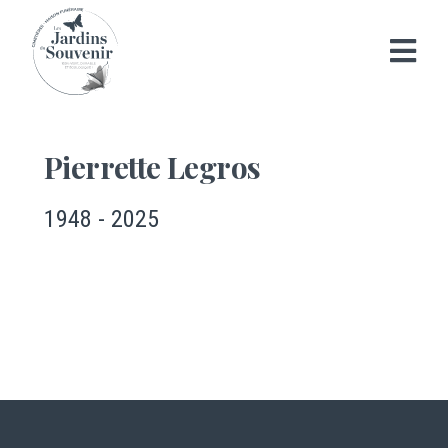
Pierrette Legros
1948 - 2025